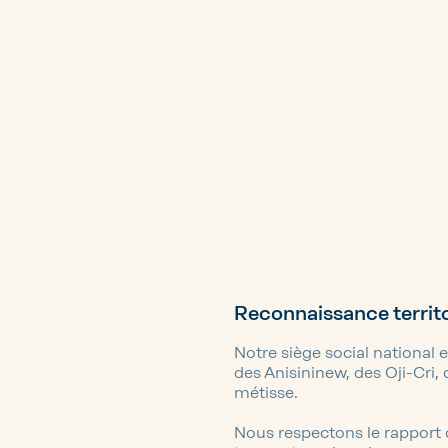
Reconnaissance territo
Notre siège social national e
des Anisininew, des Oji-Cri, 
métisse.
Nous respectons le rapport