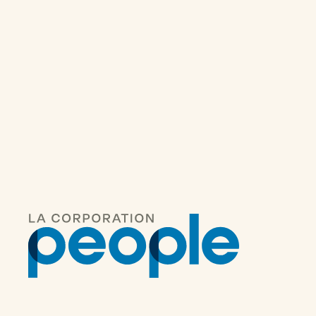
Autres articles