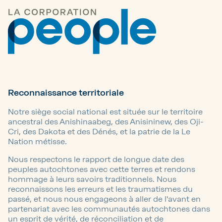
Reconnaissance territoriale
Notre siège social national est située sur le territoire
ancestral des Anishinaabeg, des Anisininew, des Oji-
Cri, des Dakota et des Dénés, et la patrie de la Le
Nation métisse.
Nous respectons le rapport de longue date des
peuples autochtones avec cette terres et rendons
hommage à leurs savoirs traditionnels. Nous
reconnaissons les erreurs et les traumatismes du
passé, et nous nous engageons à aller de l'avant en
partenariat avec les communautés autochtones dans
un esprit de vérité, de réconciliation et de