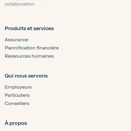
collaboration.
Produits et services
Assurance
Plannification financière
Ressources humaines
Qui nous servons
Employeurs
Particuliers
Conseillers
À propos