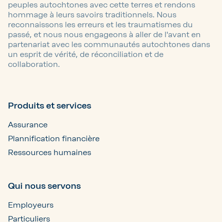
peuples autochtones avec cette terres et rendons
hommage à leurs savoirs traditionnels. Nous
reconnaissons les erreurs et les traumatismes du
passé, et nous nous engageons à aller de l'avant en
partenariat avec les communautés autochtones dans
un esprit de vérité, de réconciliation et de
collaboration.
Produits et services
Assurance
Plannification financière
Ressources humaines
Qui nous servons
Employeurs
Particuliers