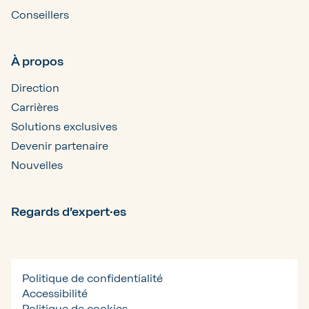
Conseillers
À propos
Direction
Carrières
Solutions exclusives
Devenir partenaire
Nouvelles
Regards d’expert·es
Politique de confidentialité
Accessibilité
Politique de cookies