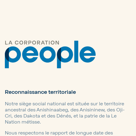
Reconnaissance territoriale
Notre siège social national est située sur le territoire
ancestral des Anishinaabeg, des Anisininew, des Oji-
Cri, des Dakota et des Dénés, et la patrie de la Le
Nation métisse.
Nous respectons le rapport de longue date des