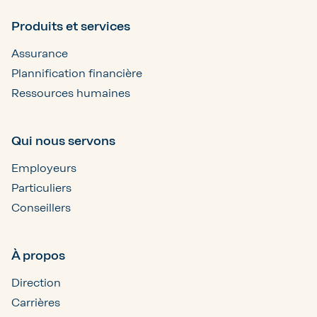
Produits et services
Assurance
Plannification financière
Ressources humaines
Qui nous servons
Employeurs
Particuliers
Conseillers
À propos
Direction
Carrières