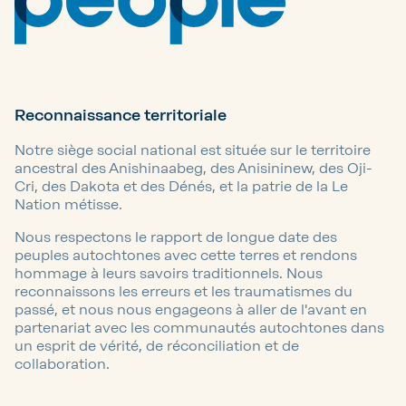
Reconnaissance territoriale
Notre siège social national est située sur le territoire
ancestral des Anishinaabeg, des Anisininew, des Oji-
Cri, des Dakota et des Dénés, et la patrie de la Le
Nation métisse.
Nous respectons le rapport de longue date des
peuples autochtones avec cette terres et rendons
hommage à leurs savoirs traditionnels. Nous
reconnaissons les erreurs et les traumatismes du
passé, et nous nous engageons à aller de l'avant en
partenariat avec les communautés autochtones dans
un esprit de vérité, de réconciliation et de
collaboration.