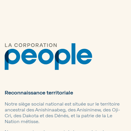
Reconnaissance territoriale
Notre siège social national est située sur le territoire
ancestral des Anishinaabeg, des Anisininew, des Oji-
Cri, des Dakota et des Dénés, et la patrie de la Le
Nation métisse.