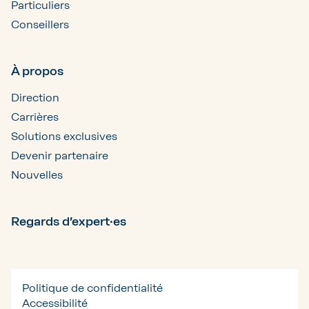
Particuliers
Conseillers
À propos
Direction
Carrières
Solutions exclusives
Devenir partenaire
Nouvelles
Regards d’expert·es
Politique de confidentialité
Accessibilité