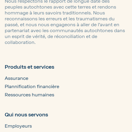
Nous respectons le rapport de longue date des
peuples autochtones avec cette terres et rendons
hommage à leurs savoirs traditionnels. Nous
reconnaissons les erreurs et les traumatismes du
passé, et nous nous engageons à aller de l'avant en
partenariat avec les communautés autochtones dans
un esprit de vérité, de réconciliation et de
collaboration.
Produits et services
Assurance
Plannification financière
Ressources humaines
Qui nous servons
Employeurs