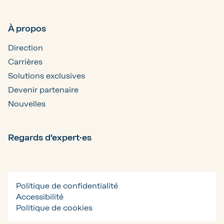
À propos
Direction
Carrières
Solutions exclusives
Devenir partenaire
Nouvelles
Regards d’expert·es
Politique de confidentialité
Accessibilité
Politique de cookies