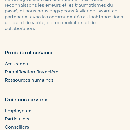
reconnaissons les erreurs et les traumatismes du
passé, et nous nous engageons à aller de l'avant en
partenariat avec les communautés autochtones dans
un esprit de vérité, de réconciliation et de
collaboration.
Produits et services
Assurance
Plannification financière
Ressources humaines
Qui nous servons
Employeurs
Particuliers
Conseillers