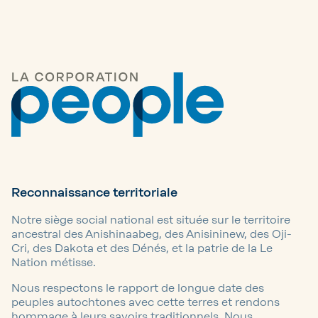
Reconnaissance territoriale
Notre siège social national est située sur le territoire
ancestral des Anishinaabeg, des Anisininew, des Oji-
Cri, des Dakota et des Dénés, et la patrie de la Le
Nation métisse.
Nous respectons le rapport de longue date des
peuples autochtones avec cette terres et rendons
hommage à leurs savoirs traditionnels. Nous