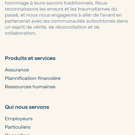
hommage à leurs savoirs traditionnels. Nous
reconnaissons les erreurs et les traumatismes du
passé, et nous nous engageons à aller de l'avant en
partenariat avec les communautés autochtones dans
un esprit de vérité, de réconciliation et de
collaboration.
Produits et services
Assurance
Plannification financière
Ressources humaines
Qui nous servons
Employeurs
Particuliers