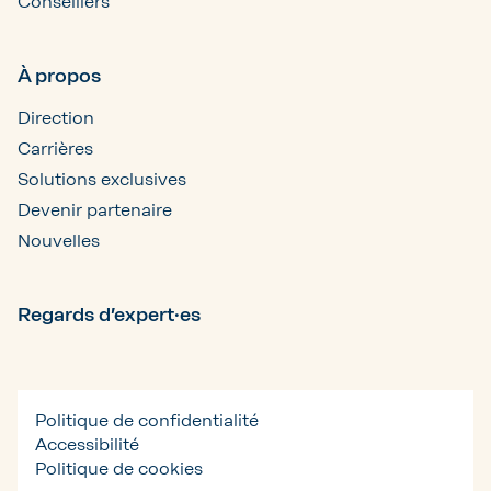
Conseillers
À propos
Direction
Carrières
Solutions exclusives
Devenir partenaire
Nouvelles
Regards d’expert·es
Politique de confidentialité
Accessibilité
Politique de cookies