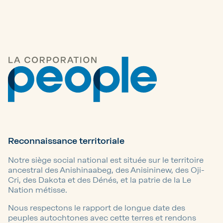
Reconnaissance territoriale
Notre siège social national est située sur le territoire
ancestral des Anishinaabeg, des Anisininew, des Oji-
Cri, des Dakota et des Dénés, et la patrie de la Le
Nation métisse.
Nous respectons le rapport de longue date des
peuples autochtones avec cette terres et rendons