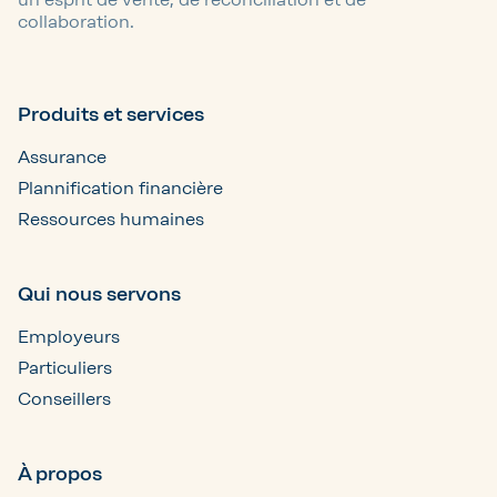
collaboration.
Produits et services
Assurance
Plannification financière
Ressources humaines
Qui nous servons
Employeurs
Particuliers
Conseillers
À propos