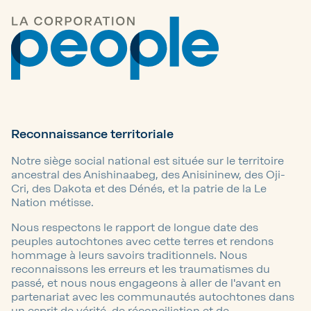
Reconnaissance territoriale
Notre siège social national est située sur le territoire
ancestral des Anishinaabeg, des Anisininew, des Oji-
Cri, des Dakota et des Dénés, et la patrie de la Le
Nation métisse.
Nous respectons le rapport de longue date des
peuples autochtones avec cette terres et rendons
hommage à leurs savoirs traditionnels. Nous
reconnaissons les erreurs et les traumatismes du
passé, et nous nous engageons à aller de l'avant en
partenariat avec les communautés autochtones dans
un esprit de vérité, de réconciliation et de