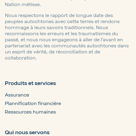
Nation métisse.
Nous respectons le rapport de longue date des
peuples autochtones avec cette terres et rendons
hommage à leurs savoirs traditionnels. Nous
reconnaissons les erreurs et les traumatismes du
passé, et nous nous engageons à aller de l'avant en
partenariat avec les communautés autochtones dans
un esprit de vérité, de réconciliation et de
collaboration.
Produits et services
Assurance
Plannification financière
Ressources humaines
Qui nous servons