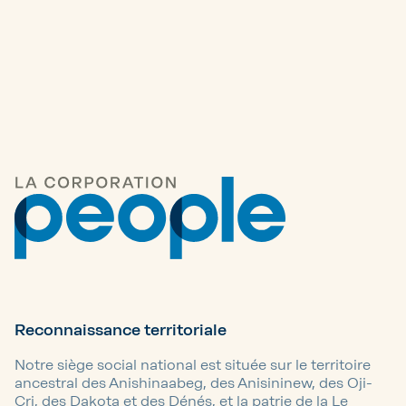
Autres articles
Reconnaissance territoriale
Notre siège social national est située sur le territoire
ancestral des Anishinaabeg, des Anisininew, des Oji-
Cri, des Dakota et des Dénés, et la patrie de la Le