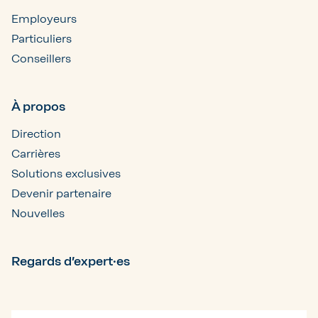
Employeurs
Particuliers
Conseillers
À propos
Direction
Carrières
Solutions exclusives
Devenir partenaire
Nouvelles
Regards d’expert·es