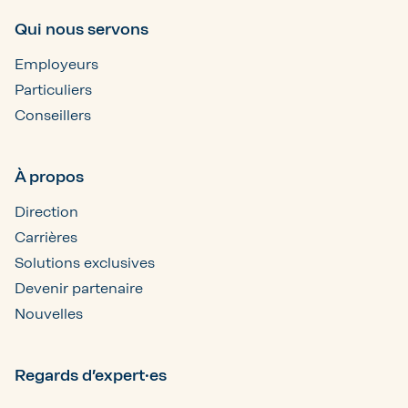
Qui nous servons
Employeurs
Particuliers
Conseillers
À propos
Direction
Carrières
Solutions exclusives
Devenir partenaire
Nouvelles
Regards d’expert·es