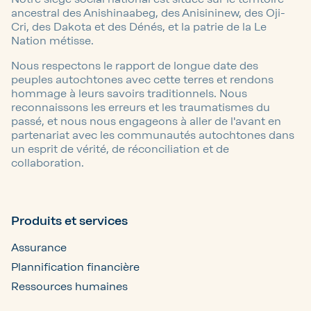
ancestral des Anishinaabeg, des Anisininew, des Oji-
Cri, des Dakota et des Dénés, et la patrie de la Le
Nation métisse.
Nous respectons le rapport de longue date des
peuples autochtones avec cette terres et rendons
hommage à leurs savoirs traditionnels. Nous
reconnaissons les erreurs et les traumatismes du
passé, et nous nous engageons à aller de l'avant en
partenariat avec les communautés autochtones dans
un esprit de vérité, de réconciliation et de
collaboration.
Produits et services
Assurance
Plannification financière
Ressources humaines