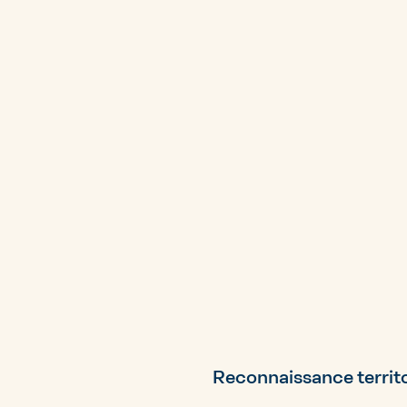
Reconnaissance territo