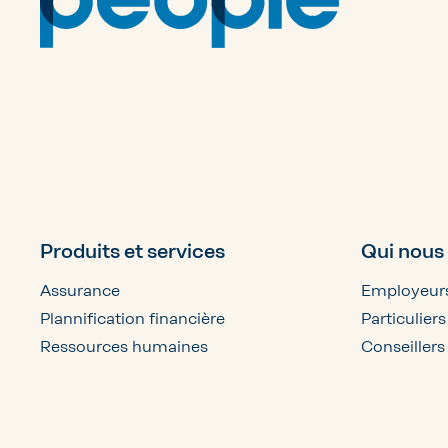
Produits et services
Qui nous
Assurance
Employeur
Plannification financière
Particuliers
Ressources humaines
Conseillers