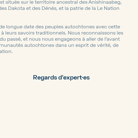
st située sur le territoire ancestral des Anishinaabeg,
des Dakota et des Dénés, et la patrie de la Le Nation
 de longue date des peuples autochtones avec cette
 leurs savoirs traditionnels. Nous reconnaissons les
du passé, et nous nous engageons à aller de l'avant
munautés autochtones dans un esprit de vérité, de
ation.
Regards d’expert·es