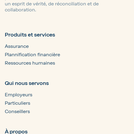
un esprit de vérité, de réconciliation et de
collaboration.
Produits et services
Assurance
Plannification financière
Ressources humaines
Qui nous servons
Employeurs
Particuliers
Conseillers
À propos