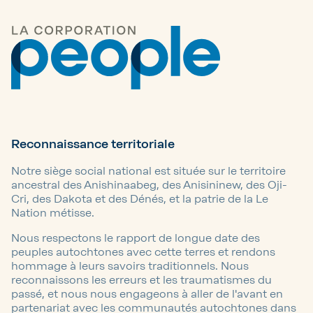
Reconnaissance territoriale
Notre siège social national est située sur le territoire
ancestral des Anishinaabeg, des Anisininew, des Oji-
Cri, des Dakota et des Dénés, et la patrie de la Le
Nation métisse.
Nous respectons le rapport de longue date des
peuples autochtones avec cette terres et rendons
hommage à leurs savoirs traditionnels. Nous
reconnaissons les erreurs et les traumatismes du
passé, et nous nous engageons à aller de l'avant en
partenariat avec les communautés autochtones dans