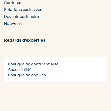
Carrières
Solutions exclusives
Devenir partenaire
Nouvelles
Regards d’expert·es
Politique de confidentialité
Accessibilité
Politique de cookies