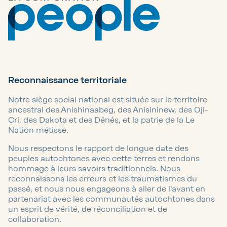
Reconnaissance territoriale
Notre siège social national est située sur le territoire
ancestral des Anishinaabeg, des Anisininew, des Oji-
Cri, des Dakota et des Dénés, et la patrie de la Le
Nation métisse.
Nous respectons le rapport de longue date des
peuples autochtones avec cette terres et rendons
hommage à leurs savoirs traditionnels. Nous
reconnaissons les erreurs et les traumatismes du
passé, et nous nous engageons à aller de l'avant en
partenariat avec les communautés autochtones dans
un esprit de vérité, de réconciliation et de
collaboration.