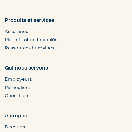
Produits et services
Assurance
Plannification financière
Ressources humaines
Qui nous servons
Employeurs
Particuliers
Conseillers
À propos
Direction